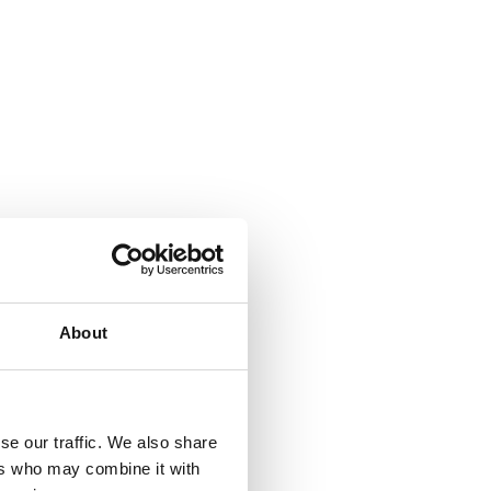
About
se our traffic. We also share
ers who may combine it with