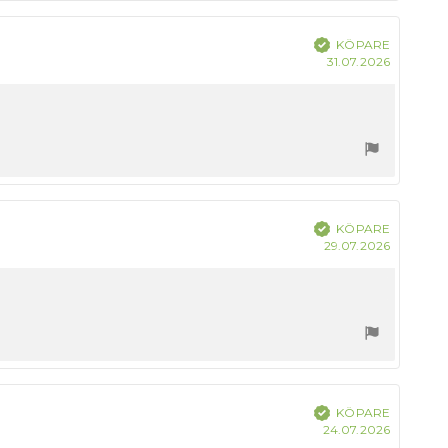
Bekräftad
KÖPARE
Köpdatu
31.07.2026
Bekräftad
KÖPARE
Köpdatu
29.07.2026
Bekräftad
KÖPARE
Köpdatu
24.07.2026