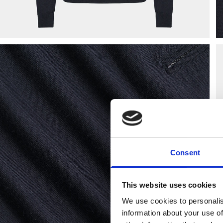
Consent
This website uses cookies
We use cookies to personalis
information about your use of